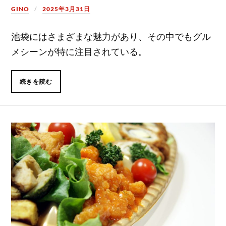
GINO
2025年3月31日
池袋にはさまざまな魅力があり、その中でもグル
メシーンが特に注目されている。
続きを読む