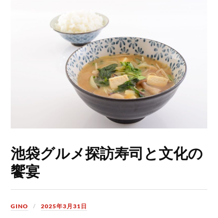
池袋グルメ探訪寿司と文化の
饗宴
GINO
2025年3月31日