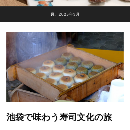
月:
2025年3月
池袋で味わう寿司文化の旅