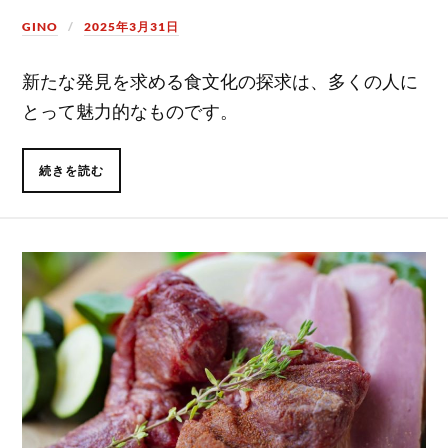
GINO
2025年3月31日
新たな発見を求める食文化の探求は、多くの人に
とって魅力的なものです。
続きを読む