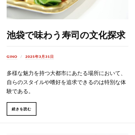
池袋で味わう寿司の文化探求
GINO
2025年3月31日
多様な魅力を持つ大都市にあたる場所において、
自らのスタイルや嗜好を追求できるのは特別な体
験である。
続きを読む