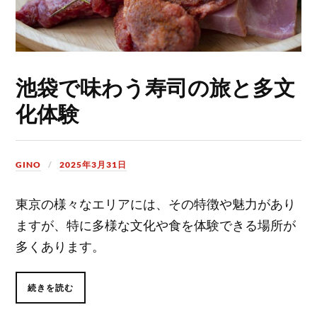
池袋で味わう寿司の旅と多文
化体験
GINO
2025年3月31日
東京の様々なエリアには、その特徴や魅力があり
ますが、特に多様な文化や食を体験できる場所が
多くあります。
続きを読む