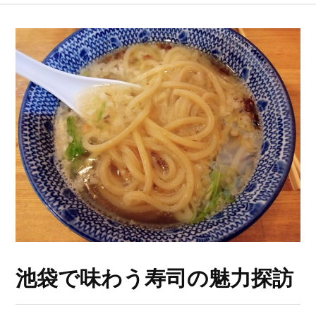
池袋で味わう寿司の魅力探訪